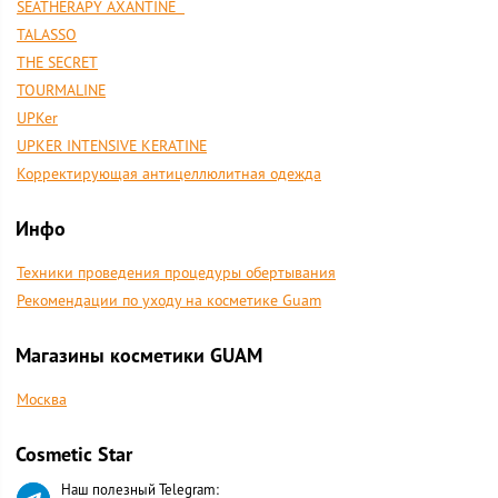
SEATHERAPY AXANTINE
TALASSO
THE SECRET
TOURMALINE
UPKer
UPKER INTENSIVE KERATINE
Корректирующая антицеллюлитная одежда
Инфо
Техники проведения процедуры обертывания
Рекомендации по уходу на косметике Guam
Магазины косметики GUAM
Москва
Cosmetic Star
Наш полезный Telegram: