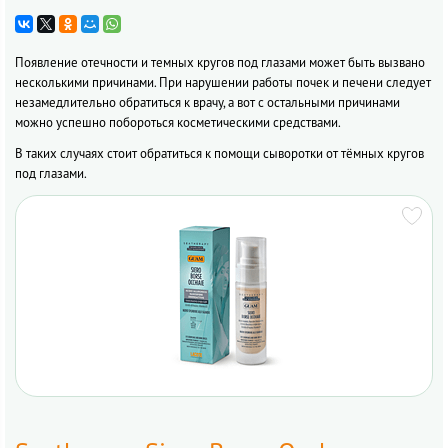
Появление отечности и темных кругов под глазами может быть вызвано
несколькими причинами. При нарушении работы почек и печени следует
незамедлительно обратиться к врачу, а вот с остальными причинами
можно успешно побороться косметическими средствами.
В таких случаях стоит обратиться к помощи сыворотки от тёмных кругов
под глазами.