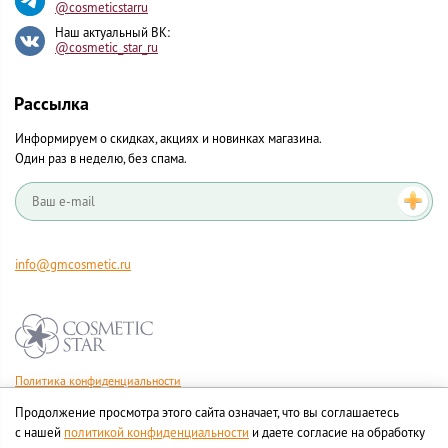
@cosmeticstarru
Наш актуальный ВК:
@cosmetic_star_ru
Рассылка
Информируем о скидках, акциях и новинках магазина.
Один раз в неделю, без спама.
info@gmcosmetic.ru
Политика конфиденциальности
Правила продажи товаров
Продолжение просмотра этого сайта означает, что вы соглашаетесь
Согласие на обработку персональных данных
с нашей
политикой конфиденциальности
и даете согласие на обработку