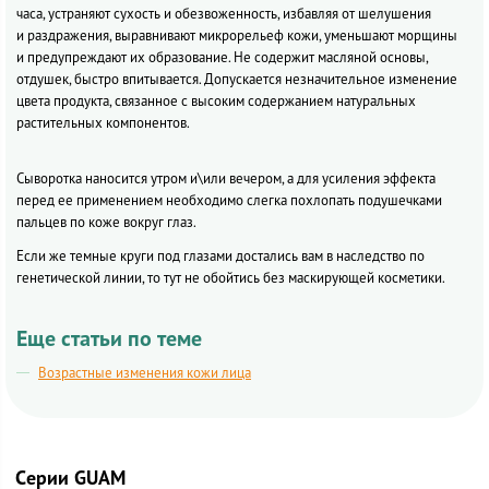
часа, устраняют сухость и обезвоженность, избавляя от шелушения
и раздражения, выравнивают микрорельеф кожи, уменьшают морщины
и предупреждают их образование. Не содержит масляной основы,
отдушек, быстро впитывается. Допускается незначительное изменение
цвета продукта, связанное с высоким содержанием натуральных
растительных компонентов.
Сыворотка наносится утром и\или вечером, а для усиления эффекта
перед ее применением необходимо слегка похлопать подушечками
пальцев по коже вокруг глаз.
Если же темные круги под глазами достались вам в наследство по
генетической линии, то тут не обойтись без маскирующей косметики.
Еще статьи по теме
Возрастные изменения кожи лица
Cерии GUAM