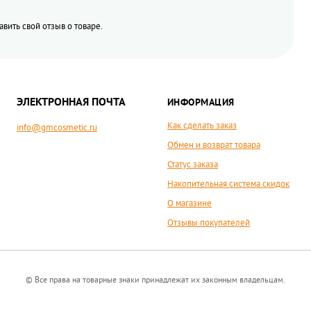
тавить свой отзыв о товаре.
ЭЛЕКТРОННАЯ ПОЧТА
ИНФОРМАЦИЯ
Как сделать заказ
info@gmcosmetic.ru
Обмен и возврат товара
Статус заказа
Накопительная система скидок
О магазине
Отзывы покупателей
© Все права на товарные знаки принадлежат их законным владельцам.