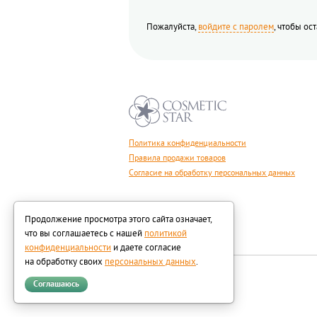
Пожалуйста,
войдите с паролем
, чтобы ос
Политика конфиденциальности
Правила продажи товаров
Согласие на обработку персональных данных
Продолжение просмотра этого сайта означает,
что вы соглашаетесь с нашей
политикой
конфиденциальности
и даете согласие
на обработку своих
персональных данных
.
Соглашаюсь