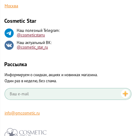
Москва
Cosmetic Star
Наш полезный Telegram:
@cosmeticstarru
Наш актуальный ВК:
@cosmetic_star_ru
Рассылка
Информируем о скидках, акциях и новинках магазина.
Один раз в неделю, без спама.
info@gmcosmetic.ru