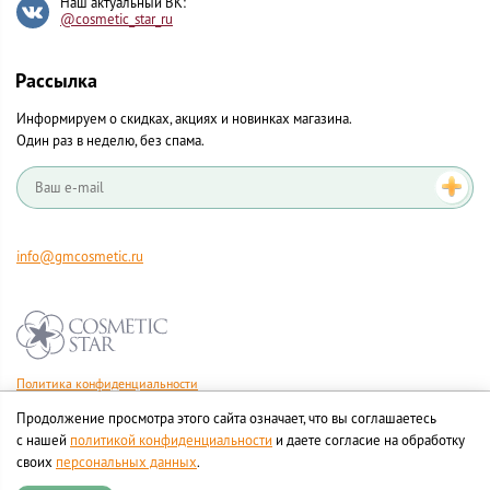
Наш актуальный ВК:
@cosmetic_star_ru
Рассылка
Информируем о скидках, акциях и новинках магазина.
Один раз в неделю, без спама.
info@gmcosmetic.ru
Политика конфиденциальности
Правила продажи товаров
Продолжение просмотра этого сайта означает, что вы соглашаетесь
Согласие на обработку персональных данных
с нашей
политикой конфиденциальности
и даете согласие на обработку
своих
персональных данных
.