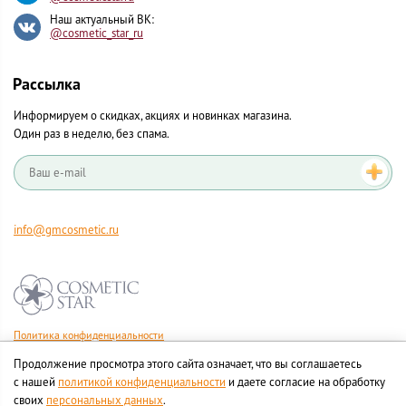
Наш актуальный ВК:
@cosmetic_star_ru
Рассылка
Информируем о скидках, акциях и новинках магазина.
Один раз в неделю, без спама.
info@gmcosmetic.ru
Политика конфиденциальности
Правила продажи товаров
Продолжение просмотра этого сайта означает, что вы соглашаетесь
Согласие на обработку персональных данных
с нашей
политикой конфиденциальности
и даете согласие на обработку
своих
персональных данных
.